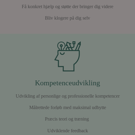
Få konkret hjælp og støtte der bringer dig videre
Bliv klogere på dig selv
Kompetenceudvikling
Udvikling af personlige og professionelle kompetencer
Målrettede forløb med maksimal udbytte
Præcis teori og træning
Udviklende feedback