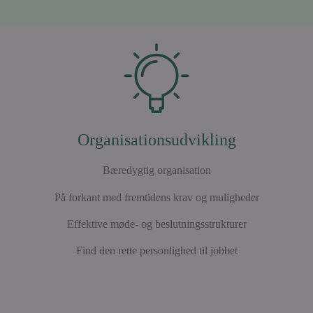
Organisationsudvikling
Bæredygtig organisation
På forkant med fremtidens krav og muligheder
Effektive møde- og beslutningsstrukturer
Find den rette personlighed til jobbet