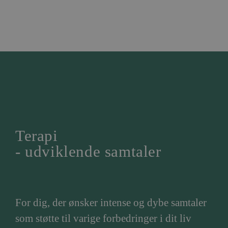
Terapi
- udviklende samtaler
For dig, der ønsker intense og dybe samtaler
som støtte til varige forbedringer i dit liv