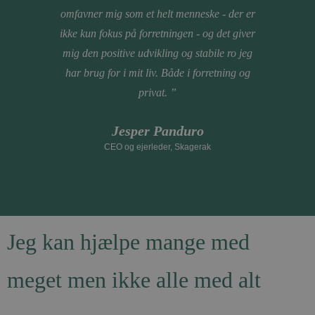
omfavner mig som et helt menneske - der er
ikke kun fokus på forretningen - og det giver
mig den positive udvikling og stabile ro jeg
har brug for i mit liv. Både i forretning og
privat. ”
Jesper Panduro
CEO og ejerleder, Skagerak
Jeg kan hjælpe mange med
meget men ikke alle med alt