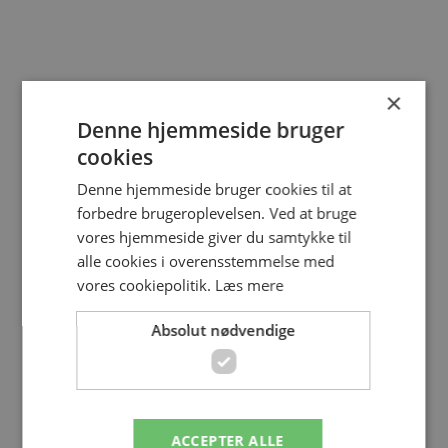
×
Denne hjemmeside bruger
cookies
Denne hjemmeside bruger cookies til at
forbedre brugeroplevelsen. Ved at bruge
vores hjemmeside giver du samtykke til
alle cookies i overensstemmelse med
vores cookiepolitik.
Læs mere
Absolut nødvendige
ACCEPTER ALLE