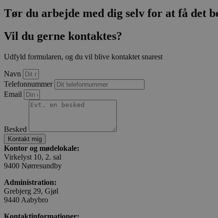
Tør du arbejde med dig selv for at få det 
Vil du gerne kontaktes?
Udfyld formularen, og du vil blive kontaktet snarest
Navn
Telefonnummer
Email
Besked
Kontakt mig
Kontor og mødelokale:
Virkelyst 10, 2. sal
9400 Nørresundby
Administration:
Grebjerg 29, Gjøl
9440 Aabybro
Kontaktinformationer: