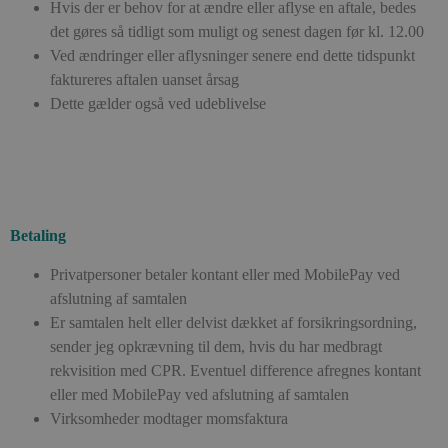
Hvis der er behov for at ændre eller aflyse en aftale, bedes
det gøres så tidligt som muligt og senest dagen før kl. 12.00
Ved ændringer eller aflysninger senere end dette tidspunkt
faktureres aftalen uanset årsag
Dette gælder også ved udeblivelse
Betaling
Privatpersoner betaler kontant eller med MobilePay ved
afslutning af samtalen
Er samtalen helt eller delvist dækket af forsikringsordning,
sender jeg opkrævning til dem, hvis du har medbragt
rekvisition med CPR. Eventuel difference afregnes kontant
eller med MobilePay ved afslutning af samtalen
Virksomheder modtager momsfaktura