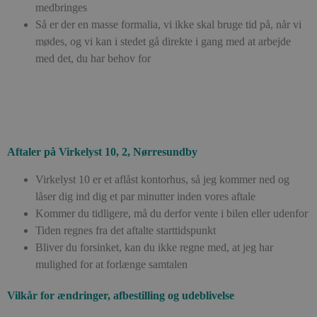
medbringes
Så er der en masse formalia, vi ikke skal bruge tid på, når vi
mødes, og vi kan i stedet gå direkte i gang med at arbejde
med det, du har behov for
Aftaler på Virkelyst 10, 2, Nørresundby
Virkelyst 10 er et aflåst kontorhus, så jeg kommer ned og
låser dig ind dig et par minutter inden vores aftale
Kommer du tidligere, må du derfor vente i bilen eller udenfor
Tiden regnes fra det aftalte starttidspunkt
Bliver du forsinket, kan du ikke regne med, at jeg har
mulighed for at forlænge samtalen
Vilkår for ændringer, afbestilling og udeblivelse